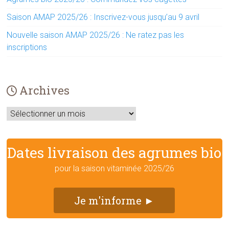
Saison AMAP 2025/26 : Inscrivez-vous jusqu’au 9 avril
Nouvelle saison AMAP 2025/26 : Ne ratez pas les
inscriptions
Archives
Archives
Dates livraison des agrumes bio
pour la saison vitaminée 2025/26
Je m'informe ►