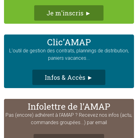
Je m'inscris ►
Clic'AMAP
L'outil de gestion des contrats, plannings de distribution,
paniers vacances...
Infos & Accès ►
Infolettre de l’AMAP
Pas (encore) adhérent à l'AMAP ? Recevez nos infos (actu,
commandes groupées...) par email