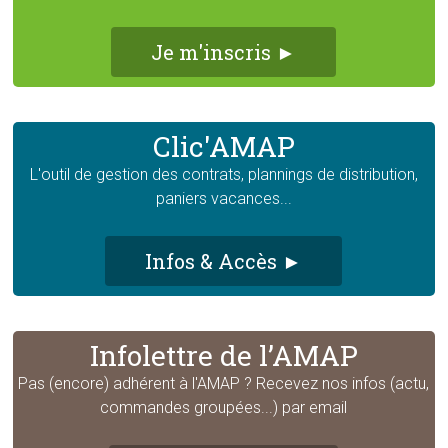
Je m'inscris ►
Clic'AMAP
L'outil de gestion des contrats, plannings de distribution,
paniers vacances...
Infos & Accès ►
Infolettre de l’AMAP
Pas (encore) adhérent à l'AMAP ? Recevez nos infos (actu,
commandes groupées...) par email