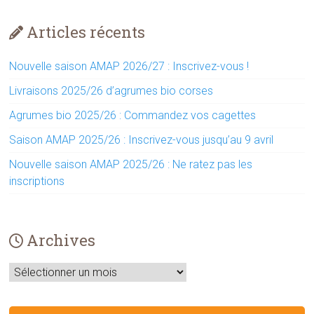
Articles récents
Nouvelle saison AMAP 2026/27 : Inscrivez-vous !
Livraisons 2025/26 d’agrumes bio corses
Agrumes bio 2025/26 : Commandez vos cagettes
Saison AMAP 2025/26 : Inscrivez-vous jusqu’au 9 avril
Nouvelle saison AMAP 2025/26 : Ne ratez pas les
inscriptions
Archives
Archives