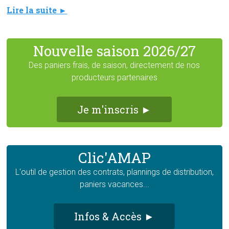
Lire la suite ►
Nouvelle saison 2026/27
Des paniers frais, de saison, directement de nos
producteurs partenaires
Je m'inscris ►
Clic'AMAP
L'outil de gestion des contrats, plannings de distribution,
paniers vacances...
Infos & Accès ►