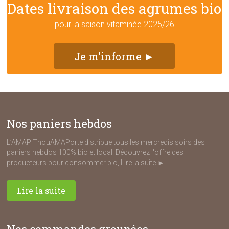
Dates livraison des agrumes bio
pour la saison vitaminée 2025/26
Je m'informe ►
Nos paniers hebdos
L’AMAP ThouAMAPorte distribue tous les mercredis soirs des
paniers hebdos 100% bio et local. Découvrez l'offre des
producteurs pour consommer bio, Lire la suite ►...
Lire la suite