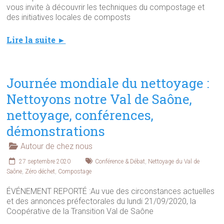
vous invite à découvrir les techniques du compostage et
des initiatives locales de composts
Lire la suite ►
Journée mondiale du nettoyage :
Nettoyons notre Val de Saône,
nettoyage, conférences,
démonstrations
Autour de chez nous
27 septembre 2020
Conférence & Débat
,
Nettoyage du Val de
Saône
,
Zéro déchet
,
Compostage
ÉVÉNEMENT REPORTÉ :Au vue des circonstances actuelles
et des annonces préfectorales du lundi 21/09/2020, la
Coopérative de la Transition Val de Saône