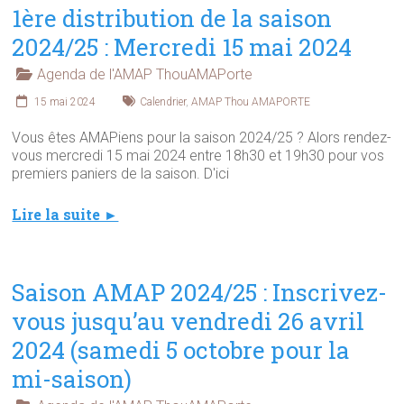
1ère distribution de la saison
2024/25 : Mercredi 15 mai 2024
Agenda de l'AMAP ThouAMAPorte
15 mai 2024
Calendrier
,
AMAP Thou AMAPORTE
Vous êtes AMAPiens pour la saison 2024/25 ? Alors rendez-
vous mercredi 15 mai 2024 entre 18h30 et 19h30 pour vos
premiers paniers de la saison. D'ici
Lire la suite ►
Saison AMAP 2024/25 : Inscrivez-
vous jusqu’au vendredi 26 avril
2024 (samedi 5 octobre pour la
mi-saison)