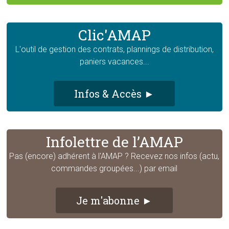
Clic'AMAP
L'outil de gestion des contrats, plannings de distribution,
paniers vacances...
Infos & Accès ►
Infolettre de l’AMAP
Pas (encore) adhérent à l'AMAP ? Recevez nos infos (actu,
commandes groupées...) par email
Je m'abonne ►