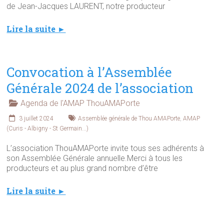
de Jean-Jacques LAURENT, notre producteur
Lire la suite ►
Convocation à l’Assemblée
Générale 2024 de l’association
Agenda de l'AMAP ThouAMAPorte
3 juillet 2024
Assemblée générale de Thou AMAPorte
,
AMAP
(Curis - Albigny - St Germain...)
L’association ThouAMAPorte invite tous ses adhérents à
son Assemblée Générale annuelle.Merci à tous les
producteurs et au plus grand nombre d’être
Lire la suite ►