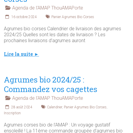
Agenda de l'AMAP ThouAMAPorte
16 octobre 2024
Panier Agrumes Bio Corses
Agrumes bio corses Calendrier de livraison des agrumes
2024/25 Quelles sont les dates de livraison ? Les
prochaines livraisons d’agrumes auront
Lire la suite ►
Agrumes bio 2024/25 :
Commandez vos cagettes
Agenda de l'AMAP ThouAMAPorte
28 août 2024
Calendrier
,
Panier Agrumes Bio Corses
,
Inscription
Agrumes corses bio de l'AMAP : Un voyage gustatif
ensoleillé ! La 11ème commande groupée d'agrumes bio