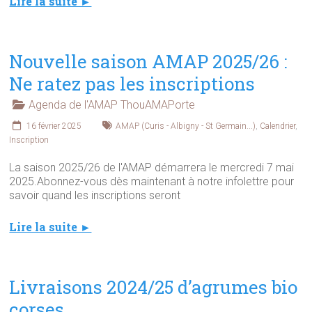
Lire la suite ►
Nouvelle saison AMAP 2025/26 :
Ne ratez pas les inscriptions
Agenda de l'AMAP ThouAMAPorte
16 février 2025
AMAP (Curis - Albigny - St Germain...)
,
Calendrier
,
Inscription
La saison 2025/26 de l'AMAP démarrera le mercredi 7 mai
2025.Abonnez-vous dès maintenant à notre infolettre pour
savoir quand les inscriptions seront
Lire la suite ►
Livraisons 2024/25 d’agrumes bio
corses