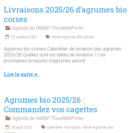
Livraisons 2025/26 d’agrumes bio
corses
Agenda de l'AMAP ThouAMAPorte
22 octobre 2025
Panier Agrumes Bio Corses
Agrumes bio corses Calendrier de livraison des agrumes
2025/26 Quelles sont les dates de livraison ? Les
prochaines livraisons d’agrumes auront
Lire la suite ►
Agrumes bio 2025/26 :
Commandez vos cagettes
Agenda de l'AMAP ThouAMAPorte
28 août 2025
Calendrier
,
Inscription
,
Panier Agrumes Bio