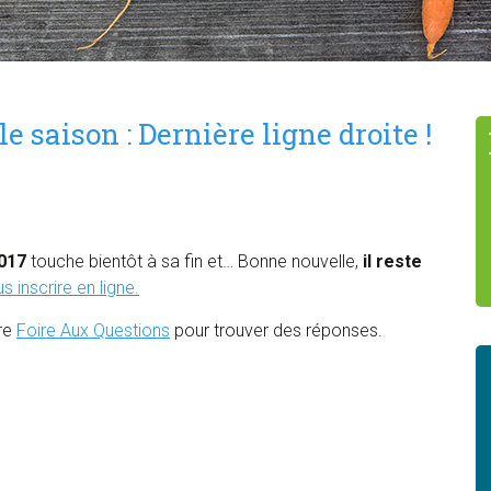
e saison : Dernière ligne droite !
017
touche bientôt à sa fin et… Bonne nouvelle,
il reste
s inscrire en ligne.
tre
Foire Aux Questions
pour trouver des réponses.