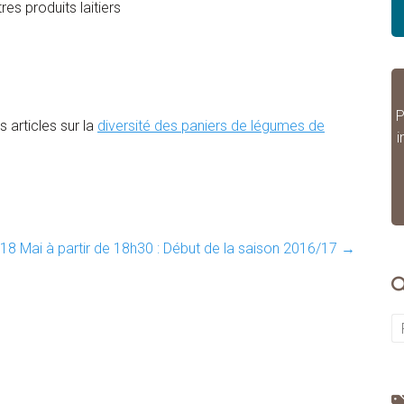
res produits laitiers
P
 articles sur la
diversité des paniers de légumes de
i
18 Mai à partir de 18h30 : Début de la saison 2016/17
→