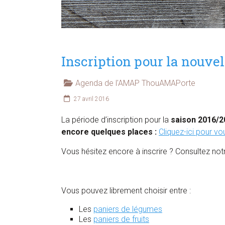
Inscription pour la nouvell
Agenda de l'AMAP ThouAMAPorte
27 avril 2016
La période d’inscription pour la
saison 2016/2
encore quelques places :
Cliquez-ici pour vou
Vous hésitez encore à inscrire ? Consultez no
Vous pouvez librement choisir entre :
Les
paniers de légumes
Les
paniers de fruits