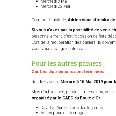
Mercredi 8 Mai
Mercredi 22 Mai
Comme d’habitude,
Adrien vous attendra de
Si vous n’avez pas la possibilité de venir 
personnellement, c’est l’occasion de faire déco
Lors de la récupération des paniers, ils doivent 
vous vous arrangez entre vous !
Pour les autres paniers
Oui. Les distributions sont terminées.
Rendez-vous le
Mercredi 15 Mai 2019
pour l
Mais n’oubliez pas, pendant l’intersaison, vou
organisé par le GAEC du Boule d’Or
:
David et Aurélien pour les légumes
Adrien pour les fromages