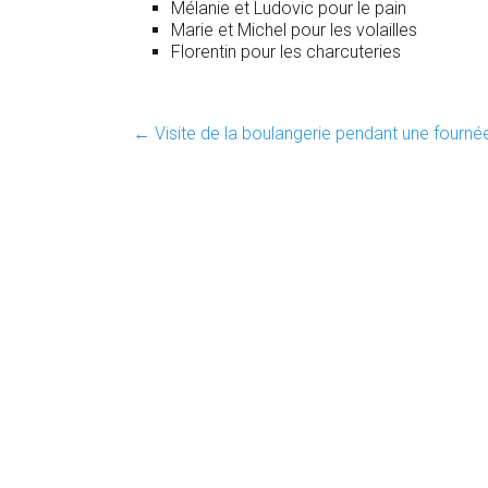
Mélanie et Ludovic pour le pain
Marie et Michel pour les volailles
Florentin pour les charcuteries
←
Visite de la boulangerie pendant une fourné