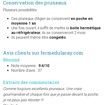
Conservation des pruneaux
Plusieurs possibilités :
Ces pruneaux d’Agen se conservent
en poche en
moyenne 1 an
Une fois ouvert, il suffit de mettre la
boite hermétique
au réfrigérateur
, ils se conserveront 2 mois
Ils peuvent même être
congelés
Avis clients sur fermedulacay.com
Résumé
Note moyenne :
9.4/10
Nombre d’avis : 37
Extraits des commentaires
Comme toujours excellents pruneaux. Une vraie
gourmandise et chaque fois que je passe devant la poche,
je ne peux pas résister !!!