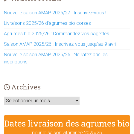
Nouvelle saison AMAP 2026/27 : Inscrivez-vous !
Livraisons 2025/26 d’agrumes bio corses
Agrumes bio 2025/26 : Commandez vos cagettes
Saison AMAP 2025/26 : Inscrivez-vous jusqu’au 9 avril
Nouvelle saison AMAP 2025/26 : Ne ratez pas les
inscriptions
Archives
Archives
Dates livraison des agrumes bio
pour la saison vitaminée 2025/26