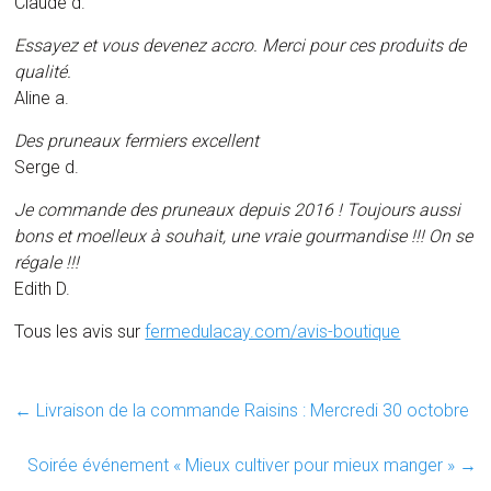
Claude d.
Essayez et vous devenez accro. Merci pour ces produits de
qualité.
Aline a.
Des pruneaux fermiers excellent
Serge d.
Je commande des pruneaux depuis 2016 ! Toujours aussi
bons et moelleux à souhait, une vraie gourmandise !!! On se
régale !!!
Edith D.
Tous les avis sur
fermedulacay.com/avis-boutique
←
Livraison de la commande Raisins : Mercredi 30 octobre
Soirée événement « Mieux cultiver pour mieux manger »
→