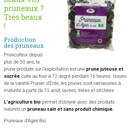
pruneaux ?
Très beaux
!
Production
des pruneaux
Pruniculteur depuis
plus de 50 ans, la
prune produite sur l’exploitation est une
prune juteuse et
sucrée
cuite au four à 72 degré pendant 16 heures. Issues
de la variété Prunier d’Ente, les prunes sont ramassées à
maturité à partir du 15 août, lavées, triées et séchées.
L’agriculture bio
permet d’obtenir avec des produits
naturels un
pruneau sain et sans produit chimique.
Pruneaux d’Agen Bio