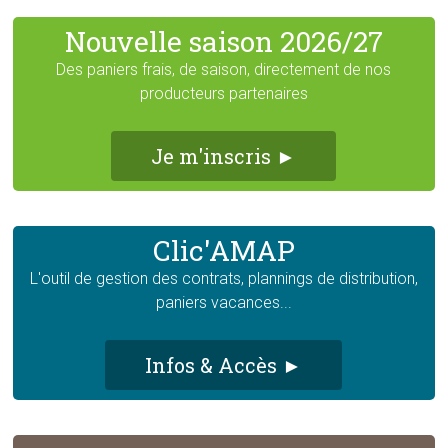
Nouvelle saison 2026/27
Des paniers frais, de saison, directement de nos
producteurs partenaires
Je m'inscris ►
Clic'AMAP
L'outil de gestion des contrats, plannings de distribution,
paniers vacances...
Infos & Accès ►