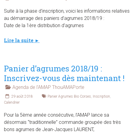
Suite à la phase d'inscription, voici les informations relatives
au démarrage des paniers d’agrumes 2018/19 :
Date de la 1ère distribution d’agrumes
Lire la suite ►
Panier d’agrumes 2018/19 :
Inscrivez-vous dès maintenant !
Agenda de l'AMAP ThouAMAPorte
29 août 2018
Panier Agrumes Bio Corses
,
Inscription
,
Calendrier
Pour la 5ème année consécutive, l’AMAP lance sa
désormais “traditionnelle” commande groupée des très
bons agrumes de Jean-Jacques LAURENT,