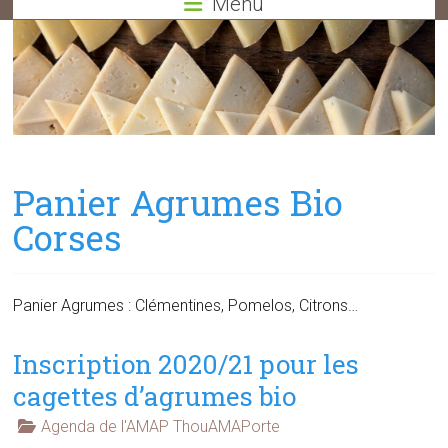
Menu
Panier Agrumes Bio
Corses
Panier Agrumes : Clémentines, Pomelos, Citrons…
Inscription 2020/21 pour les
cagettes d’agrumes bio
Agenda de l'AMAP ThouAMAPorte