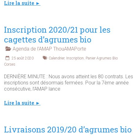
Lire la suite ►
Inscription 2020/21 pour les
cagettes d’agrumes bio
Agenda de l'AMAP ThouAMAPorte
25 août 2020
Calendrier
,
Inscription
,
Panier Agrumes Bio
Corses
DERNIÈRE MINUTE : Nous avons atteint les 80 contrats. Les
inscriptions sont désormais fermées. Pour la 7ème année
consécutive, l’AMAP lance
Lire la suite ►
Livraisons 2019/20 d’agrumes bio