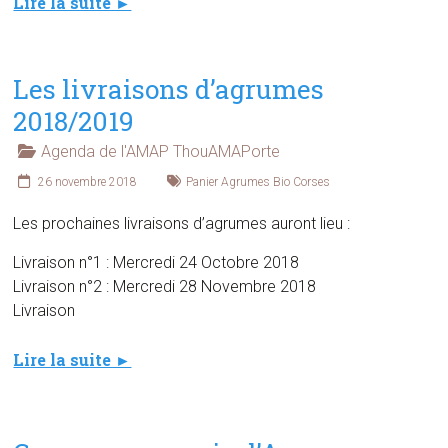
Lire la suite ►
Les livraisons d’agrumes
2018/2019
Agenda de l'AMAP ThouAMAPorte
26 novembre 2018
Panier Agrumes Bio Corses
Les prochaines livraisons d’agrumes auront lieu :
Livraison n°1 : Mercredi 24 Octobre 2018
Livraison n°2 : Mercredi 28 Novembre 2018
Livraison
Lire la suite ►