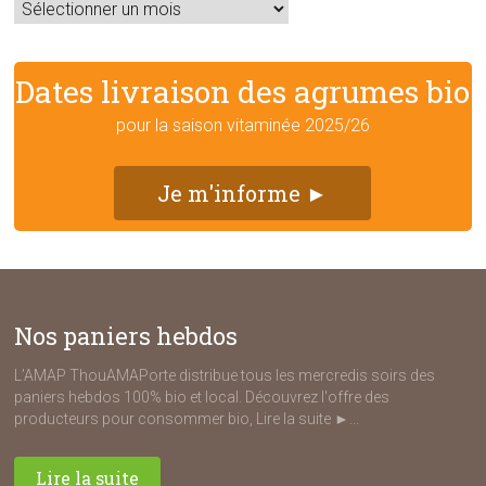
Archives
Dates livraison des agrumes bio
pour la saison vitaminée 2025/26
Je m'informe ►
Nos paniers hebdos
L’AMAP ThouAMAPorte distribue tous les mercredis soirs des
paniers hebdos 100% bio et local. Découvrez l'offre des
producteurs pour consommer bio, Lire la suite ►...
Lire la suite