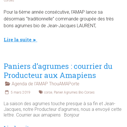
Corses
Pour la 6ème année consécutive, l’AMAP lance sa
désormais “traditionnelle” commande groupée des très
bons agrumes bio de Jean-Jacques LAURENT,
Lire la suite ►
Paniers d’agrumes : courrier du
Producteur aux Amapiens
Agenda de l'AMAP ThouAMAPorte
5 mars 2019
corse
,
Panier Agrumes Bio Corses
La saison des agrumes touche presque à sa fin et Jean-
Jacques, notre Producteur d'agrumes, nous a envoyé cette
lettre. Courrier aux amapiens Bonjour