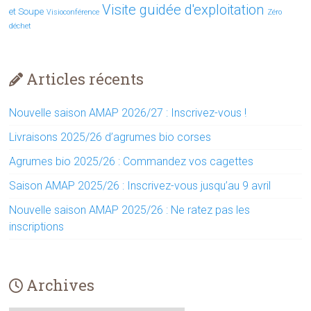
Visite guidée d'exploitation
et Soupe
Visioconférence
Zéro
déchet
Articles récents
Nouvelle saison AMAP 2026/27 : Inscrivez-vous !
Livraisons 2025/26 d’agrumes bio corses
Agrumes bio 2025/26 : Commandez vos cagettes
Saison AMAP 2025/26 : Inscrivez-vous jusqu’au 9 avril
Nouvelle saison AMAP 2025/26 : Ne ratez pas les
inscriptions
Archives