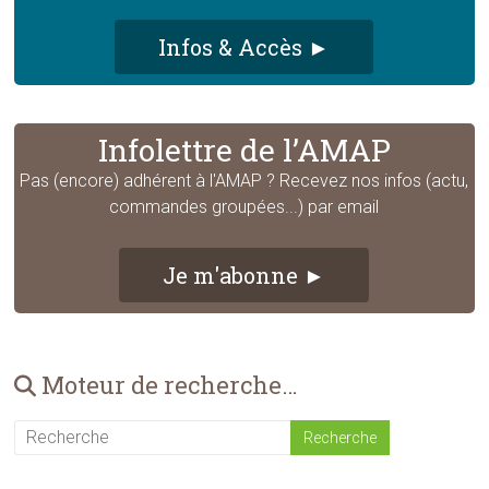
Infos & Accès ►
Infolettre de l’AMAP
Pas (encore) adhérent à l'AMAP ? Recevez nos infos (actu,
commandes groupées...) par email
Je m'abonne ►
Moteur de recherche…