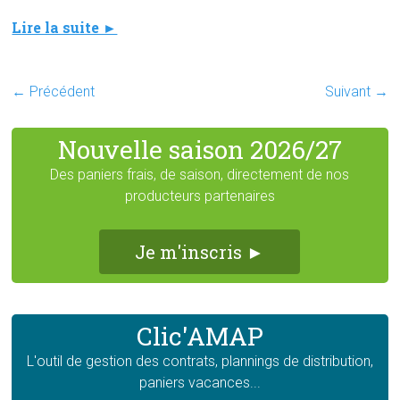
Lire la suite ►
← Précédent
Suivant →
Nouvelle saison 2026/27
Des paniers frais, de saison, directement de nos
producteurs partenaires
Je m'inscris ►
Clic'AMAP
L'outil de gestion des contrats, plannings de distribution,
paniers vacances...