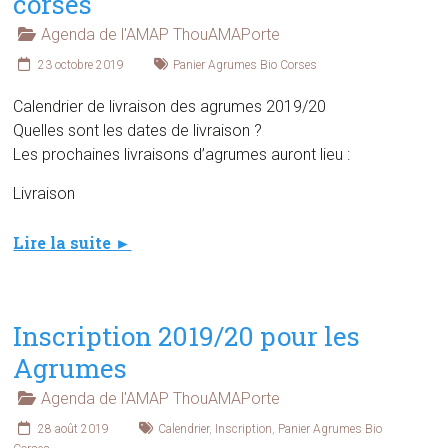
corses
Agenda de l'AMAP ThouAMAPorte
23 octobre 2019
Panier Agrumes Bio Corses
Calendrier de livraison des agrumes 2019/20
Quelles sont les dates de livraison ?
Les prochaines livraisons d’agrumes auront lieu :
Livraison
Lire la suite ►
Inscription 2019/20 pour les
Agrumes
Agenda de l'AMAP ThouAMAPorte
28 août 2019
Calendrier
,
Inscription
,
Panier Agrumes Bio